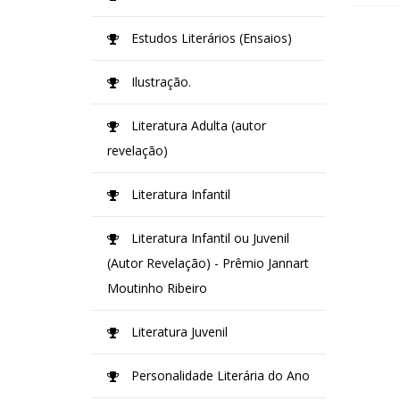
Estudos Literários (Ensaios)
Ilustração.
Literatura Adulta (autor
revelação)
Literatura Infantil
Literatura Infantil ou Juvenil
(Autor Revelação) - Prêmio Jannart
Moutinho Ribeiro
Literatura Juvenil
Personalidade Literária do Ano