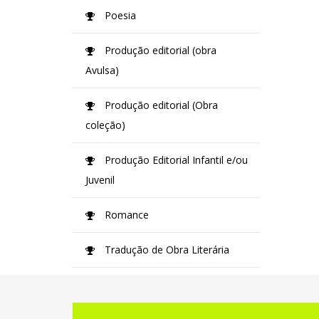
Poesia
Produção editorial (obra
Avulsa)
Produção editorial (Obra
coleção)
Produção Editorial Infantil e/ou
Juvenil
Romance
Tradução de Obra Literária