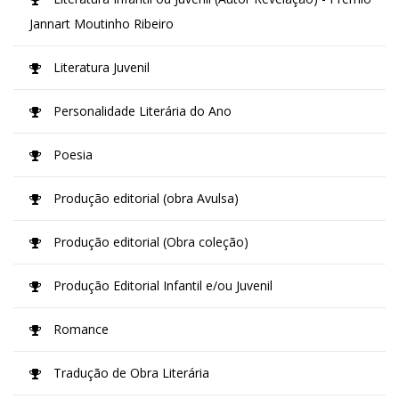
Jannart Moutinho Ribeiro
Literatura Juvenil
Personalidade Literária do Ano
Poesia
Produção editorial (obra Avulsa)
Produção editorial (Obra coleção)
Produção Editorial Infantil e/ou Juvenil
Romance
Tradução de Obra Literária