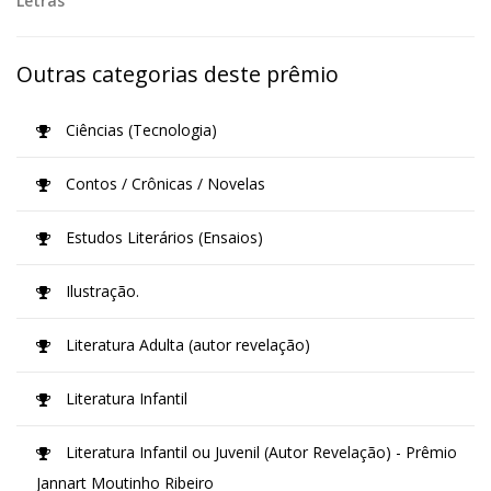
Letras
Outras categorias deste prêmio
Ciências (Tecnologia)
Contos / Crônicas / Novelas
Estudos Literários (Ensaios)
Ilustração.
Literatura Adulta (autor revelação)
Literatura Infantil
Literatura Infantil ou Juvenil (Autor Revelação) - Prêmio
Jannart Moutinho Ribeiro