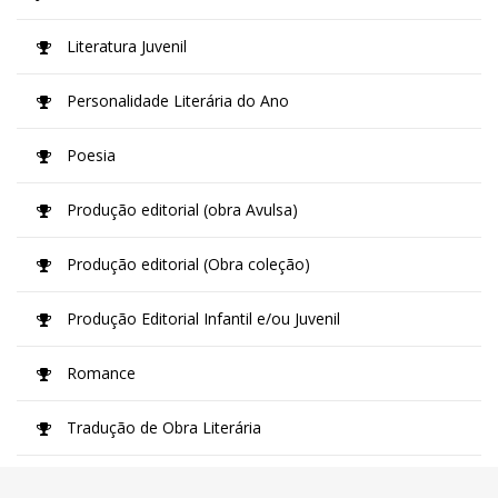
Literatura Juvenil
Personalidade Literária do Ano
Poesia
Produção editorial (obra Avulsa)
Produção editorial (Obra coleção)
Produção Editorial Infantil e/ou Juvenil
Romance
Tradução de Obra Literária