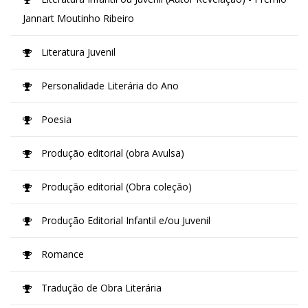
Jannart Moutinho Ribeiro
Literatura Juvenil
Personalidade Literária do Ano
Poesia
Produção editorial (obra Avulsa)
Produção editorial (Obra coleção)
Produção Editorial Infantil e/ou Juvenil
Romance
Tradução de Obra Literária