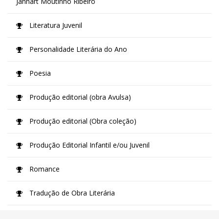
Jannart Moutinho Ribeiro
Literatura Juvenil
Personalidade Literária do Ano
Poesia
Produção editorial (obra Avulsa)
Produção editorial (Obra coleção)
Produção Editorial Infantil e/ou Juvenil
Romance
Tradução de Obra Literária