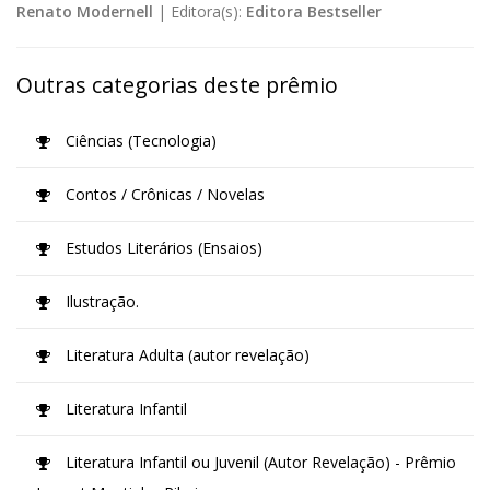
Renato Modernell
|
Editora(s):
Editora Bestseller
Outras categorias deste prêmio
Ciências (Tecnologia)
Contos / Crônicas / Novelas
Estudos Literários (Ensaios)
Ilustração.
Literatura Adulta (autor revelação)
Literatura Infantil
Literatura Infantil ou Juvenil (Autor Revelação) - Prêmio