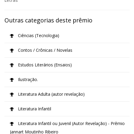
Letras
Outras categorias deste prêmio
Ciências (Tecnologia)
Contos / Crônicas / Novelas
Estudos Literários (Ensaios)
Ilustração.
Literatura Adulta (autor revelação)
Literatura Infantil
Literatura Infantil ou Juvenil (Autor Revelação) - Prêmio
Jannart Moutinho Ribeiro