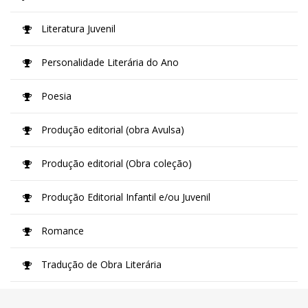
Literatura Juvenil
Personalidade Literária do Ano
Poesia
Produção editorial (obra Avulsa)
Produção editorial (Obra coleção)
Produção Editorial Infantil e/ou Juvenil
Romance
Tradução de Obra Literária