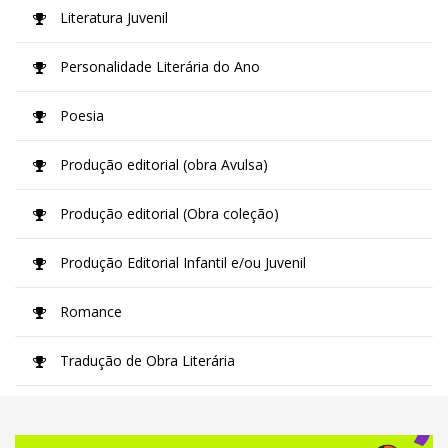
Literatura Juvenil
Personalidade Literária do Ano
Poesia
Produção editorial (obra Avulsa)
Produção editorial (Obra coleção)
Produção Editorial Infantil e/ou Juvenil
Romance
Tradução de Obra Literária