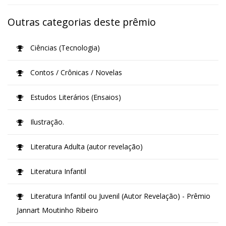
Outras categorias deste prêmio
Ciências (Tecnologia)
Contos / Crônicas / Novelas
Estudos Literários (Ensaios)
Ilustração.
Literatura Adulta (autor revelação)
Literatura Infantil
Literatura Infantil ou Juvenil (Autor Revelação) - Prêmio
Jannart Moutinho Ribeiro