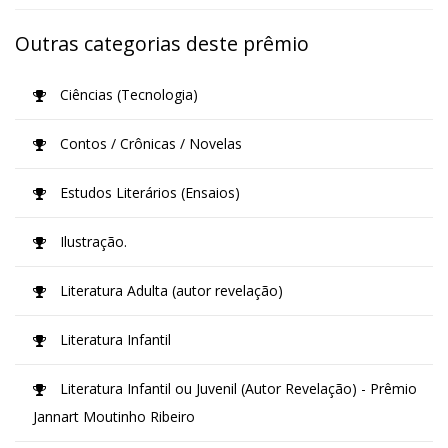
Outras categorias deste prêmio
Ciências (Tecnologia)
Contos / Crônicas / Novelas
Estudos Literários (Ensaios)
Ilustração.
Literatura Adulta (autor revelação)
Literatura Infantil
Literatura Infantil ou Juvenil (Autor Revelação) - Prêmio
Jannart Moutinho Ribeiro