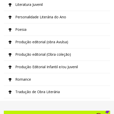
Literatura Juvenil
Personalidade Literária do Ano
Poesia
Produção editorial (obra Avulsa)
Produção editorial (Obra coleção)
Produção Editorial Infantil e/ou Juvenil
Romance
Tradução de Obra Literária