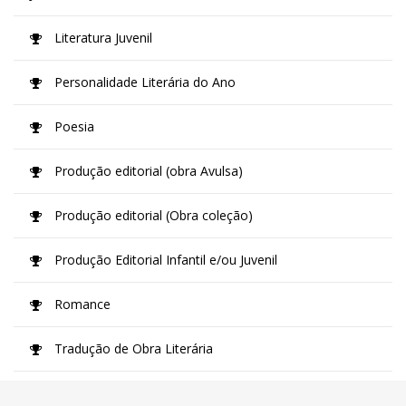
Literatura Juvenil
Personalidade Literária do Ano
Poesia
Produção editorial (obra Avulsa)
Produção editorial (Obra coleção)
Produção Editorial Infantil e/ou Juvenil
Romance
Tradução de Obra Literária