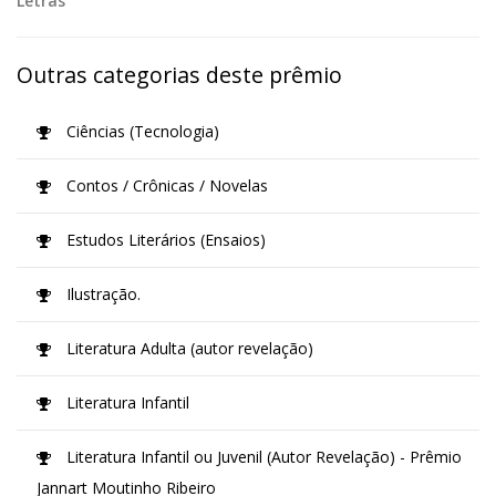
Letras
Outras categorias deste prêmio
Ciências (Tecnologia)
Contos / Crônicas / Novelas
Estudos Literários (Ensaios)
Ilustração.
Literatura Adulta (autor revelação)
Literatura Infantil
Literatura Infantil ou Juvenil (Autor Revelação) - Prêmio
Jannart Moutinho Ribeiro