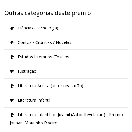
Outras categorias deste prêmio
Ciências (Tecnologia)
Contos / Crônicas / Novelas
Estudos Literários (Ensaios)
Ilustração.
Literatura Adulta (autor revelação)
Literatura Infantil
Literatura Infantil ou Juvenil (Autor Revelação) - Prêmio
Jannart Moutinho Ribeiro