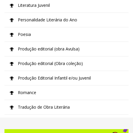
Literatura Juvenil
Personalidade Literária do Ano
Poesia
Produção editorial (obra Avulsa)
Produção editorial (Obra coleção)
Produção Editorial Infantil e/ou Juvenil
Romance
Tradução de Obra Literária