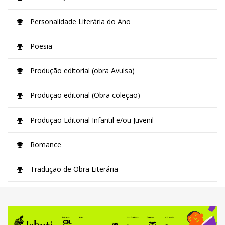
Personalidade Literária do Ano
Poesia
Produção editorial (obra Avulsa)
Produção editorial (Obra coleção)
Produção Editorial Infantil e/ou Juvenil
Romance
Tradução de Obra Literária