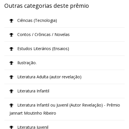
Outras categorias deste prêmio
Ciências (Tecnologia)
Contos / Crônicas / Novelas
Estudos Literários (Ensaios)
Ilustração.
Literatura Adulta (autor revelação)
Literatura Infantil
Literatura Infantil ou Juvenil (Autor Revelação) - Prêmio
Jannart Moutinho Ribeiro
Literatura Juvenil