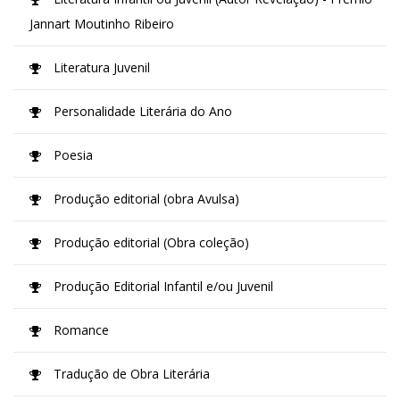
Jannart Moutinho Ribeiro
Literatura Juvenil
Personalidade Literária do Ano
Poesia
Produção editorial (obra Avulsa)
Produção editorial (Obra coleção)
Produção Editorial Infantil e/ou Juvenil
Romance
Tradução de Obra Literária