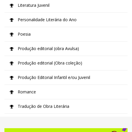
Literatura Juvenil
Personalidade Literária do Ano
Poesia
Produção editorial (obra Avulsa)
Produção editorial (Obra coleção)
Produção Editorial Infantil e/ou Juvenil
Romance
Tradução de Obra Literária