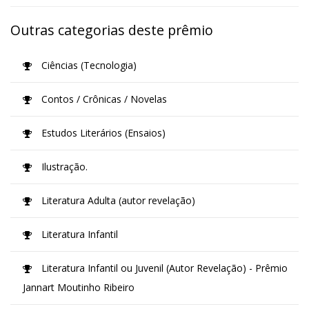
Outras categorias deste prêmio
Ciências (Tecnologia)
Contos / Crônicas / Novelas
Estudos Literários (Ensaios)
Ilustração.
Literatura Adulta (autor revelação)
Literatura Infantil
Literatura Infantil ou Juvenil (Autor Revelação) - Prêmio
Jannart Moutinho Ribeiro