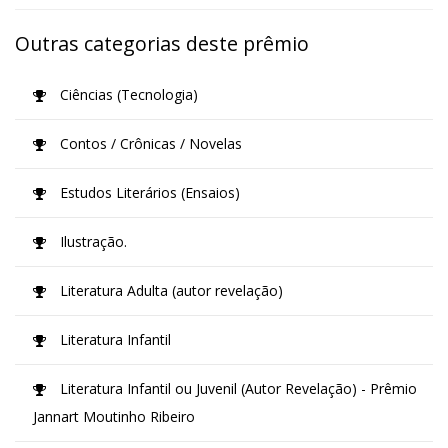
Outras categorias deste prêmio
Ciências (Tecnologia)
Contos / Crônicas / Novelas
Estudos Literários (Ensaios)
Ilustração.
Literatura Adulta (autor revelação)
Literatura Infantil
Literatura Infantil ou Juvenil (Autor Revelação) - Prêmio
Jannart Moutinho Ribeiro