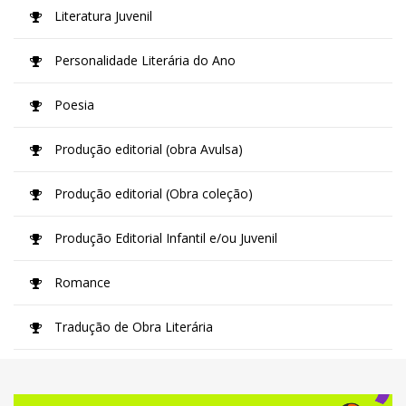
Literatura Juvenil
Personalidade Literária do Ano
Poesia
Produção editorial (obra Avulsa)
Produção editorial (Obra coleção)
Produção Editorial Infantil e/ou Juvenil
Romance
Tradução de Obra Literária