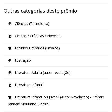
Outras categorias deste prêmio
Ciências (Tecnologia)
Contos / Crônicas / Novelas
Estudos Literários (Ensaios)
Ilustração.
Literatura Adulta (autor revelação)
Literatura Infantil
Literatura Infantil ou Juvenil (Autor Revelação) - Prêmio
Jannart Moutinho Ribeiro