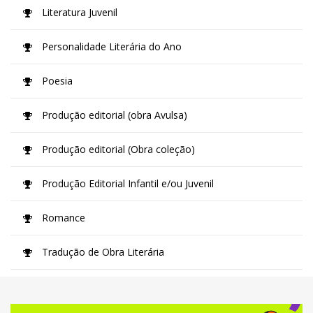
Literatura Juvenil
Personalidade Literária do Ano
Poesia
Produção editorial (obra Avulsa)
Produção editorial (Obra coleção)
Produção Editorial Infantil e/ou Juvenil
Romance
Tradução de Obra Literária