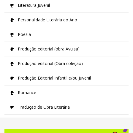
Literatura Juvenil
Personalidade Literária do Ano
Poesia
Produção editorial (obra Avulsa)
Produção editorial (Obra coleção)
Produção Editorial Infantil e/ou Juvenil
Romance
Tradução de Obra Literária