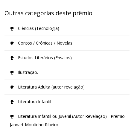
Outras categorias deste prêmio
Ciências (Tecnologia)
Contos / Crônicas / Novelas
Estudos Literários (Ensaios)
Ilustração.
Literatura Adulta (autor revelação)
Literatura Infantil
Literatura Infantil ou Juvenil (Autor Revelação) - Prêmio
Jannart Moutinho Ribeiro