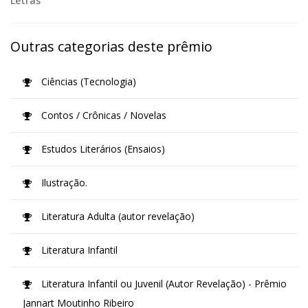
Letras
Outras categorias deste prêmio
Ciências (Tecnologia)
Contos / Crônicas / Novelas
Estudos Literários (Ensaios)
Ilustração.
Literatura Adulta (autor revelação)
Literatura Infantil
Literatura Infantil ou Juvenil (Autor Revelação) - Prêmio
Jannart Moutinho Ribeiro