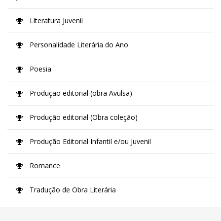
Literatura Juvenil
Personalidade Literária do Ano
Poesia
Produção editorial (obra Avulsa)
Produção editorial (Obra coleção)
Produção Editorial Infantil e/ou Juvenil
Romance
Tradução de Obra Literária