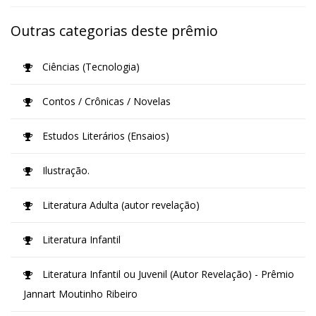
Outras categorias deste prêmio
Ciências (Tecnologia)
Contos / Crônicas / Novelas
Estudos Literários (Ensaios)
Ilustração.
Literatura Adulta (autor revelação)
Literatura Infantil
Literatura Infantil ou Juvenil (Autor Revelação) - Prêmio
Jannart Moutinho Ribeiro