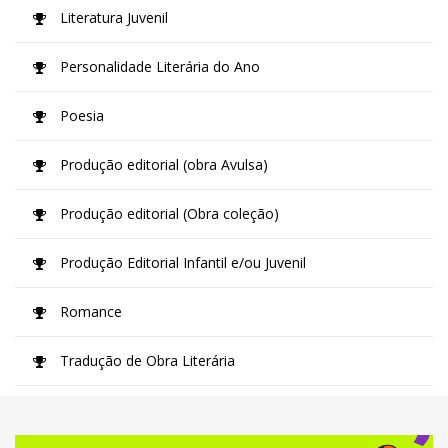
Literatura Juvenil
Personalidade Literária do Ano
Poesia
Produção editorial (obra Avulsa)
Produção editorial (Obra coleção)
Produção Editorial Infantil e/ou Juvenil
Romance
Tradução de Obra Literária