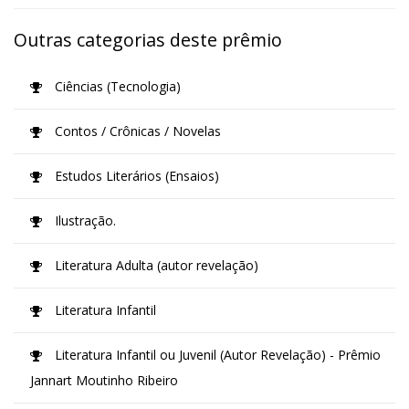
Outras categorias deste prêmio
Ciências (Tecnologia)
Contos / Crônicas / Novelas
Estudos Literários (Ensaios)
Ilustração.
Literatura Adulta (autor revelação)
Literatura Infantil
Literatura Infantil ou Juvenil (Autor Revelação) - Prêmio
Jannart Moutinho Ribeiro