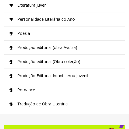
Literatura Juvenil
Personalidade Literária do Ano
Poesia
Produção editorial (obra Avulsa)
Produção editorial (Obra coleção)
Produção Editorial Infantil e/ou Juvenil
Romance
Tradução de Obra Literária