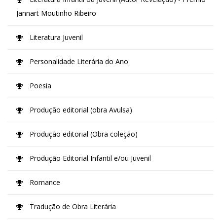
Jannart Moutinho Ribeiro
Literatura Juvenil
Personalidade Literária do Ano
Poesia
Produção editorial (obra Avulsa)
Produção editorial (Obra coleção)
Produção Editorial Infantil e/ou Juvenil
Romance
Tradução de Obra Literária