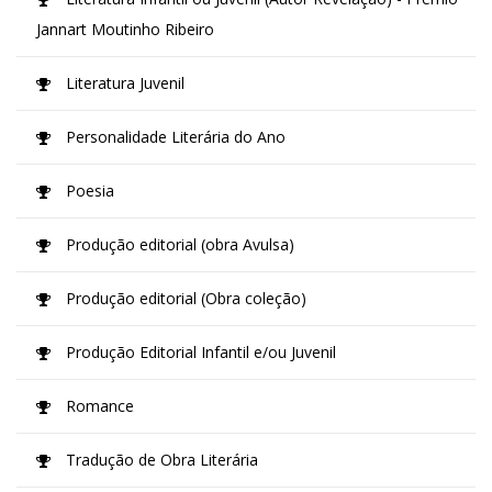
Jannart Moutinho Ribeiro
Literatura Juvenil
Personalidade Literária do Ano
Poesia
Produção editorial (obra Avulsa)
Produção editorial (Obra coleção)
Produção Editorial Infantil e/ou Juvenil
Romance
Tradução de Obra Literária