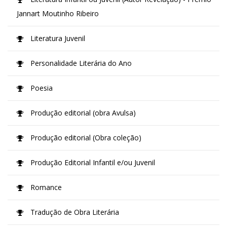
Jannart Moutinho Ribeiro
Literatura Juvenil
Personalidade Literária do Ano
Poesia
Produção editorial (obra Avulsa)
Produção editorial (Obra coleção)
Produção Editorial Infantil e/ou Juvenil
Romance
Tradução de Obra Literária