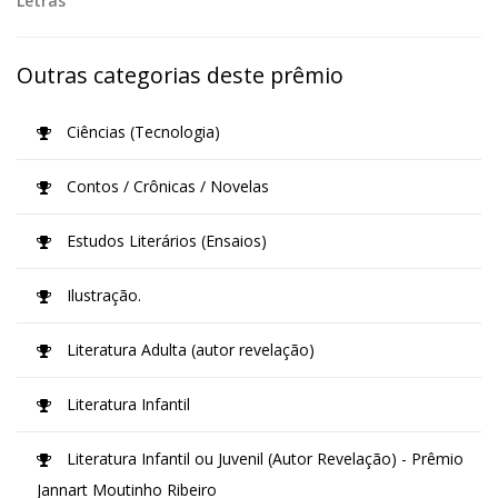
Letras
Outras categorias deste prêmio
Ciências (Tecnologia)
Contos / Crônicas / Novelas
Estudos Literários (Ensaios)
Ilustração.
Literatura Adulta (autor revelação)
Literatura Infantil
Literatura Infantil ou Juvenil (Autor Revelação) - Prêmio
Jannart Moutinho Ribeiro