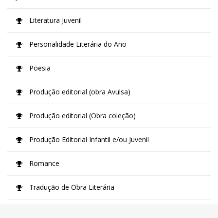
Literatura Juvenil
Personalidade Literária do Ano
Poesia
Produção editorial (obra Avulsa)
Produção editorial (Obra coleção)
Produção Editorial Infantil e/ou Juvenil
Romance
Tradução de Obra Literária