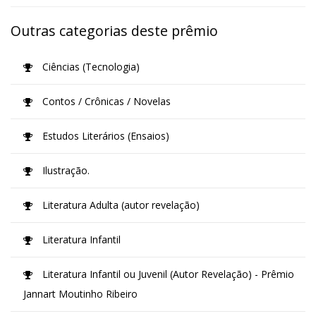
Outras categorias deste prêmio
Ciências (Tecnologia)
Contos / Crônicas / Novelas
Estudos Literários (Ensaios)
Ilustração.
Literatura Adulta (autor revelação)
Literatura Infantil
Literatura Infantil ou Juvenil (Autor Revelação) - Prêmio
Jannart Moutinho Ribeiro