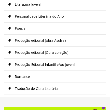
Literatura Juvenil
Personalidade Literária do Ano
Poesia
Produção editorial (obra Avulsa)
Produção editorial (Obra coleção)
Produção Editorial Infantil e/ou Juvenil
Romance
Tradução de Obra Literária