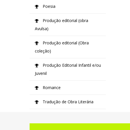
Poesia
Produção editorial (obra
Avulsa)
Produção editorial (Obra
coleção)
Produção Editorial Infantil e/ou
Juvenil
Romance
Tradução de Obra Literária