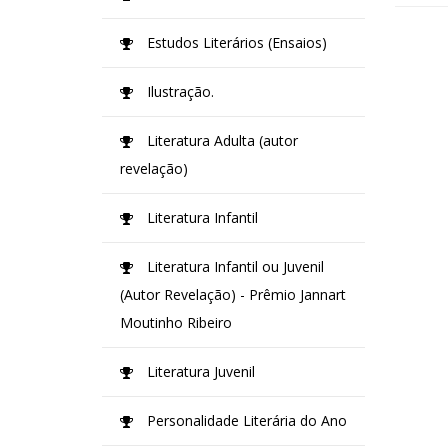
Estudos Literários (Ensaios)
Ilustração.
Literatura Adulta (autor
revelação)
Literatura Infantil
Literatura Infantil ou Juvenil
(Autor Revelação) - Prêmio Jannart
Moutinho Ribeiro
Literatura Juvenil
Personalidade Literária do Ano