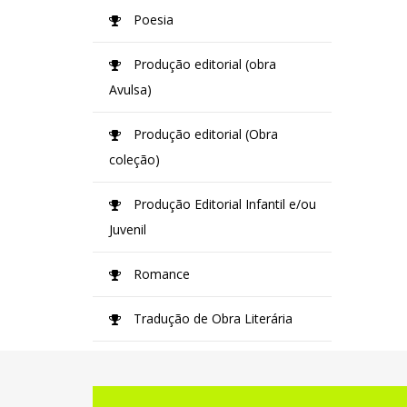
Poesia
Produção editorial (obra
Avulsa)
Produção editorial (Obra
coleção)
Produção Editorial Infantil e/ou
Juvenil
Romance
Tradução de Obra Literária