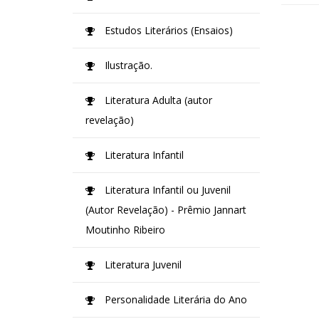
Estudos Literários (Ensaios)
Ilustração.
Literatura Adulta (autor
revelação)
Literatura Infantil
Literatura Infantil ou Juvenil
(Autor Revelação) - Prêmio Jannart
Moutinho Ribeiro
Literatura Juvenil
Personalidade Literária do Ano