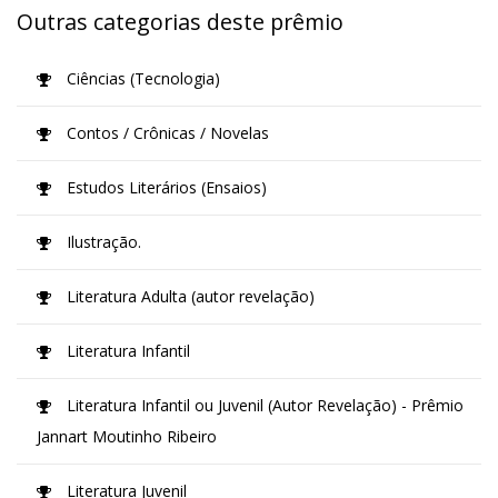
Outras categorias deste prêmio
Ciências (Tecnologia)
Contos / Crônicas / Novelas
Estudos Literários (Ensaios)
Ilustração.
Literatura Adulta (autor revelação)
Literatura Infantil
Literatura Infantil ou Juvenil (Autor Revelação) - Prêmio
Jannart Moutinho Ribeiro
Literatura Juvenil