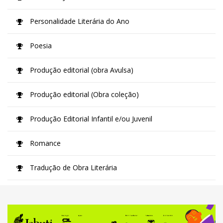
Personalidade Literária do Ano
Poesia
Produção editorial (obra Avulsa)
Produção editorial (Obra coleção)
Produção Editorial Infantil e/ou Juvenil
Romance
Tradução de Obra Literária