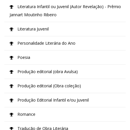
Literatura Infantil ou Juvenil (Autor Revelação) - Prêmio
Jannart Moutinho Ribeiro
Literatura Juvenil
Personalidade Literária do Ano
Poesia
Produção editorial (obra Avulsa)
Produção editorial (Obra coleção)
Produção Editorial Infantil e/ou Juvenil
Romance
Tradução de Obra Literária