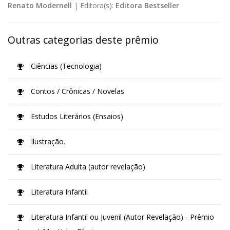
Renato Modernell
|
Editora(s):
Editora Bestseller
Outras categorias deste prêmio
Ciências (Tecnologia)
Contos / Crônicas / Novelas
Estudos Literários (Ensaios)
Ilustração.
Literatura Adulta (autor revelação)
Literatura Infantil
Literatura Infantil ou Juvenil (Autor Revelação) - Prêmio