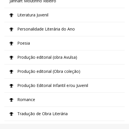
Jannart Moutinho Ribeiro
Literatura Juvenil
Personalidade Literária do Ano
Poesia
Produção editorial (obra Avulsa)
Produção editorial (Obra coleção)
Produção Editorial Infantil e/ou Juvenil
Romance
Tradução de Obra Literária