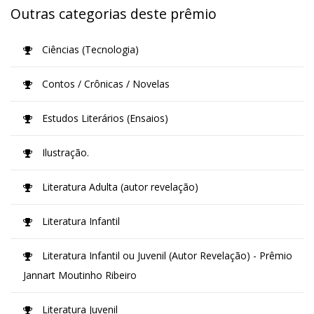
Outras categorias deste prêmio
Ciências (Tecnologia)
Contos / Crônicas / Novelas
Estudos Literários (Ensaios)
Ilustração.
Literatura Adulta (autor revelação)
Literatura Infantil
Literatura Infantil ou Juvenil (Autor Revelação) - Prêmio
Jannart Moutinho Ribeiro
Literatura Juvenil