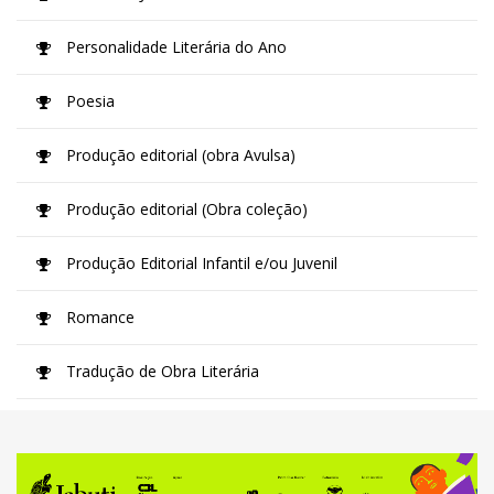
Personalidade Literária do Ano
Poesia
Produção editorial (obra Avulsa)
Produção editorial (Obra coleção)
Produção Editorial Infantil e/ou Juvenil
Romance
Tradução de Obra Literária