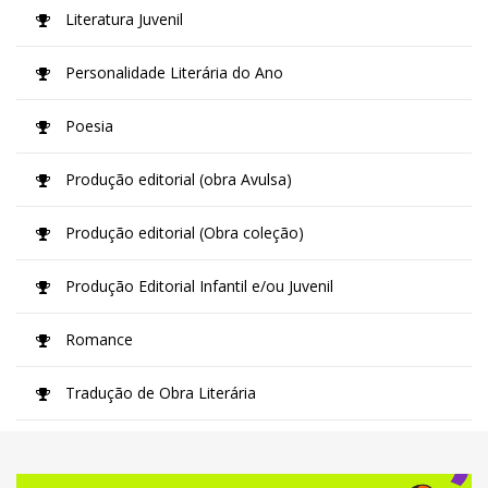
Literatura Juvenil
Personalidade Literária do Ano
Poesia
Produção editorial (obra Avulsa)
Produção editorial (Obra coleção)
Produção Editorial Infantil e/ou Juvenil
Romance
Tradução de Obra Literária