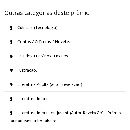
Outras categorias deste prêmio
Ciências (Tecnologia)
Contos / Crônicas / Novelas
Estudos Literários (Ensaios)
Ilustração.
Literatura Adulta (autor revelação)
Literatura Infantil
Literatura Infantil ou Juvenil (Autor Revelação) - Prêmio
Jannart Moutinho Ribeiro