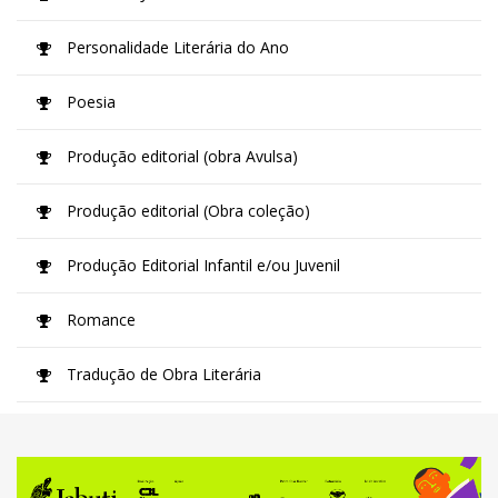
Personalidade Literária do Ano
Poesia
Produção editorial (obra Avulsa)
Produção editorial (Obra coleção)
Produção Editorial Infantil e/ou Juvenil
Romance
Tradução de Obra Literária