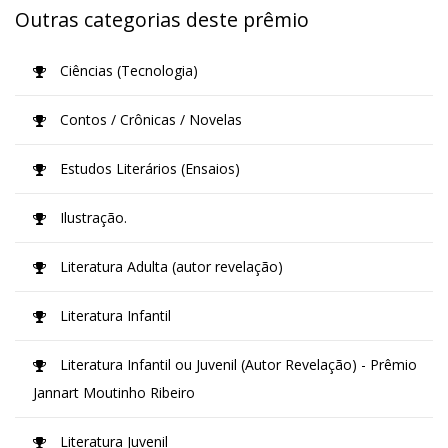
Outras categorias deste prêmio
Ciências (Tecnologia)
Contos / Crônicas / Novelas
Estudos Literários (Ensaios)
Ilustração.
Literatura Adulta (autor revelação)
Literatura Infantil
Literatura Infantil ou Juvenil (Autor Revelação) - Prêmio
Jannart Moutinho Ribeiro
Literatura Juvenil