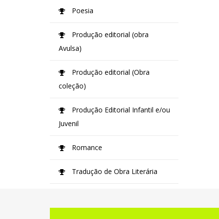
Poesia
Produção editorial (obra
Avulsa)
Produção editorial (Obra
coleção)
Produção Editorial Infantil e/ou
Juvenil
Romance
Tradução de Obra Literária