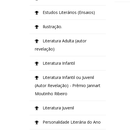
Estudos Literários (Ensaios)
Ilustração.
Literatura Adulta (autor
revelação)
Literatura Infantil
Literatura Infantil ou Juvenil
(Autor Revelação) - Prêmio Jannart
Moutinho Ribeiro
Literatura Juvenil
Personalidade Literária do Ano