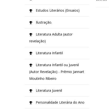
Estudos Literários (Ensaios)
Ilustração.
Literatura Adulta (autor
revelação)
Literatura Infantil
Literatura Infantil ou Juvenil
(Autor Revelação) - Prêmio Jannart
Moutinho Ribeiro
Literatura Juvenil
Personalidade Literária do Ano