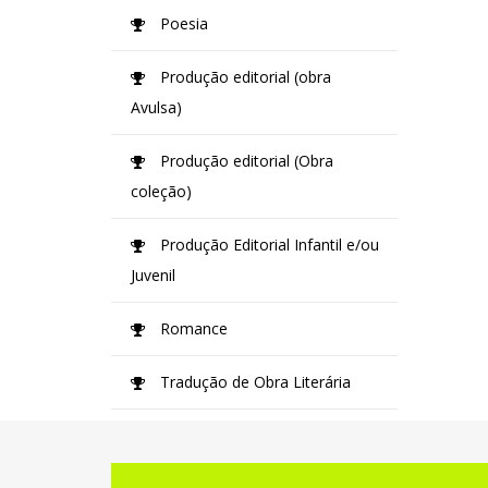
Poesia
Produção editorial (obra
Avulsa)
Produção editorial (Obra
coleção)
Produção Editorial Infantil e/ou
Juvenil
Romance
Tradução de Obra Literária