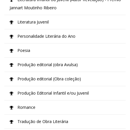
Jannart Moutinho Ribeiro
Literatura Juvenil
Personalidade Literária do Ano
Poesia
Produção editorial (obra Avulsa)
Produção editorial (Obra coleção)
Produção Editorial Infantil e/ou Juvenil
Romance
Tradução de Obra Literária