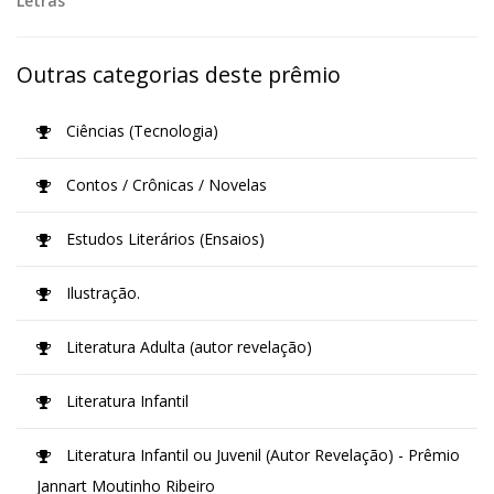
Letras
Outras categorias deste prêmio
Ciências (Tecnologia)
Contos / Crônicas / Novelas
Estudos Literários (Ensaios)
Ilustração.
Literatura Adulta (autor revelação)
Literatura Infantil
Literatura Infantil ou Juvenil (Autor Revelação) - Prêmio
Jannart Moutinho Ribeiro