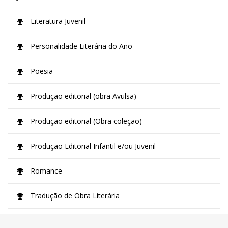
Literatura Juvenil
Personalidade Literária do Ano
Poesia
Produção editorial (obra Avulsa)
Produção editorial (Obra coleção)
Produção Editorial Infantil e/ou Juvenil
Romance
Tradução de Obra Literária