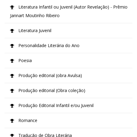
Literatura Infantil ou Juvenil (Autor Revelação) - Prêmio
Jannart Moutinho Ribeiro
Literatura Juvenil
Personalidade Literária do Ano
Poesia
Produção editorial (obra Avulsa)
Produção editorial (Obra coleção)
Produção Editorial Infantil e/ou Juvenil
Romance
Tradução de Obra Literária