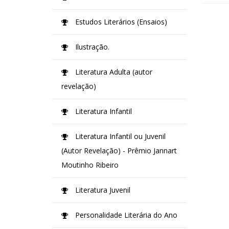
Estudos Literários (Ensaios)
Ilustração.
Literatura Adulta (autor
revelação)
Literatura Infantil
Literatura Infantil ou Juvenil
(Autor Revelação) - Prêmio Jannart
Moutinho Ribeiro
Literatura Juvenil
Personalidade Literária do Ano