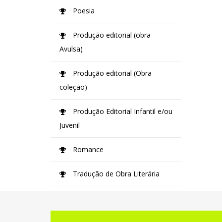
Poesia
Produção editorial (obra
Avulsa)
Produção editorial (Obra
coleção)
Produção Editorial Infantil e/ou
Juvenil
Romance
Tradução de Obra Literária