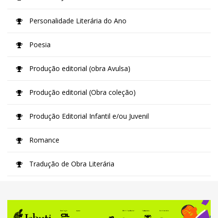
Personalidade Literária do Ano
Poesia
Produção editorial (obra Avulsa)
Produção editorial (Obra coleção)
Produção Editorial Infantil e/ou Juvenil
Romance
Tradução de Obra Literária