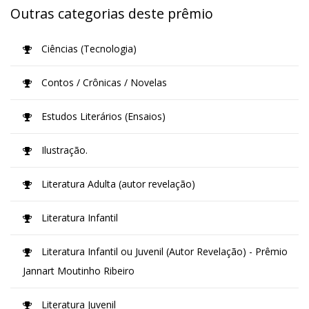
Outras categorias deste prêmio
Ciências (Tecnologia)
Contos / Crônicas / Novelas
Estudos Literários (Ensaios)
Ilustração.
Literatura Adulta (autor revelação)
Literatura Infantil
Literatura Infantil ou Juvenil (Autor Revelação) - Prêmio
Jannart Moutinho Ribeiro
Literatura Juvenil