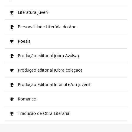
Literatura Juvenil
Personalidade Literária do Ano
Poesia
Produção editorial (obra Avulsa)
Produção editorial (Obra coleção)
Produção Editorial Infantil e/ou Juvenil
Romance
Tradução de Obra Literária