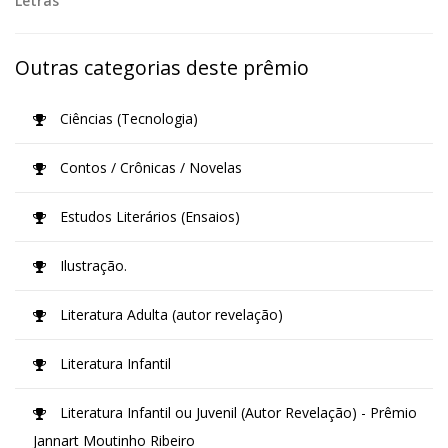
Letras
Outras categorias deste prêmio
Ciências (Tecnologia)
Contos / Crônicas / Novelas
Estudos Literários (Ensaios)
Ilustração.
Literatura Adulta (autor revelação)
Literatura Infantil
Literatura Infantil ou Juvenil (Autor Revelação) - Prêmio
Jannart Moutinho Ribeiro