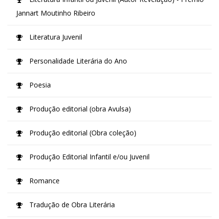
Jannart Moutinho Ribeiro
Literatura Juvenil
Personalidade Literária do Ano
Poesia
Produção editorial (obra Avulsa)
Produção editorial (Obra coleção)
Produção Editorial Infantil e/ou Juvenil
Romance
Tradução de Obra Literária