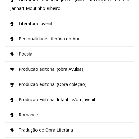
Jannart Moutinho Ribeiro
Literatura Juvenil
Personalidade Literária do Ano
Poesia
Produção editorial (obra Avulsa)
Produção editorial (Obra coleção)
Produção Editorial Infantil e/ou Juvenil
Romance
Tradução de Obra Literária