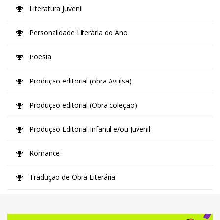
Literatura Juvenil
Personalidade Literária do Ano
Poesia
Produção editorial (obra Avulsa)
Produção editorial (Obra coleção)
Produção Editorial Infantil e/ou Juvenil
Romance
Tradução de Obra Literária