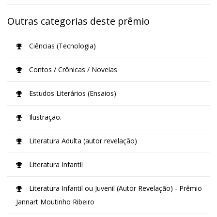
Outras categorias deste prêmio
Ciências (Tecnologia)
Contos / Crônicas / Novelas
Estudos Literários (Ensaios)
Ilustração.
Literatura Adulta (autor revelação)
Literatura Infantil
Literatura Infantil ou Juvenil (Autor Revelação) - Prêmio
Jannart Moutinho Ribeiro