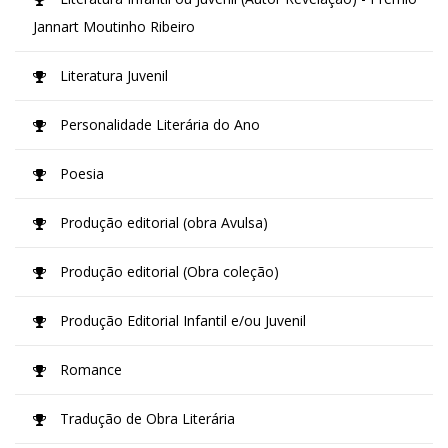
Jannart Moutinho Ribeiro
Literatura Juvenil
Personalidade Literária do Ano
Poesia
Produção editorial (obra Avulsa)
Produção editorial (Obra coleção)
Produção Editorial Infantil e/ou Juvenil
Romance
Tradução de Obra Literária