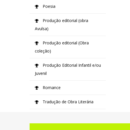
Poesia
Produção editorial (obra
Avulsa)
Produção editorial (Obra
coleção)
Produção Editorial Infantil e/ou
Juvenil
Romance
Tradução de Obra Literária