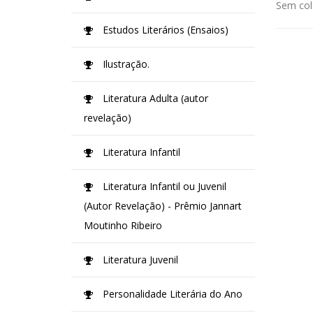
Sem col
Estudos Literários (Ensaios)
Ilustração.
Literatura Adulta (autor
revelação)
Literatura Infantil
Literatura Infantil ou Juvenil
(Autor Revelação) - Prêmio Jannart
Moutinho Ribeiro
Literatura Juvenil
Personalidade Literária do Ano