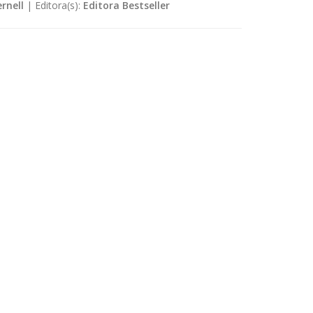
rnell
|
Editora(s):
Editora Bestseller