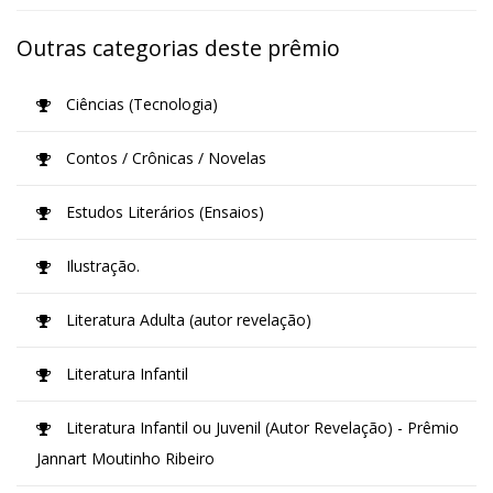
Outras categorias deste prêmio
Ciências (Tecnologia)
Contos / Crônicas / Novelas
Estudos Literários (Ensaios)
Ilustração.
Literatura Adulta (autor revelação)
Literatura Infantil
Literatura Infantil ou Juvenil (Autor Revelação) - Prêmio
Jannart Moutinho Ribeiro