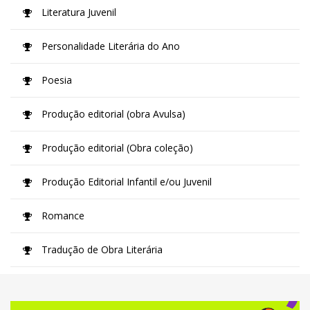
Literatura Juvenil
Personalidade Literária do Ano
Poesia
Produção editorial (obra Avulsa)
Produção editorial (Obra coleção)
Produção Editorial Infantil e/ou Juvenil
Romance
Tradução de Obra Literária