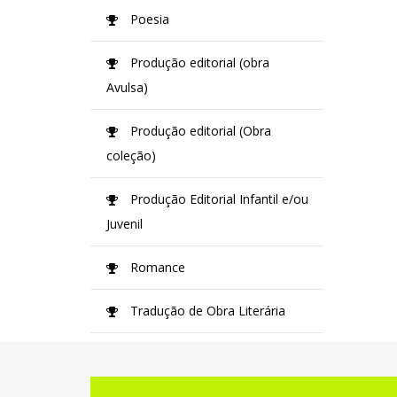
Poesia
Produção editorial (obra
Avulsa)
Produção editorial (Obra
coleção)
Produção Editorial Infantil e/ou
Juvenil
Romance
Tradução de Obra Literária