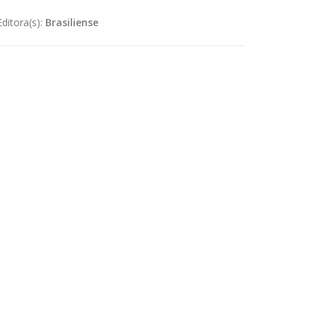
Editora(s):
Brasiliense