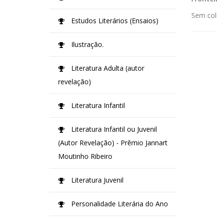
Sem col
Estudos Literários (Ensaios)
Ilustração.
Literatura Adulta (autor
revelação)
Literatura Infantil
Literatura Infantil ou Juvenil
(Autor Revelação) - Prêmio Jannart
Moutinho Ribeiro
Literatura Juvenil
Personalidade Literária do Ano