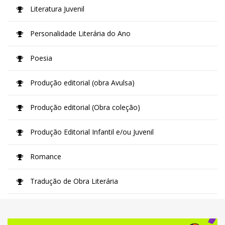
Literatura Juvenil
Personalidade Literária do Ano
Poesia
Produção editorial (obra Avulsa)
Produção editorial (Obra coleção)
Produção Editorial Infantil e/ou Juvenil
Romance
Tradução de Obra Literária