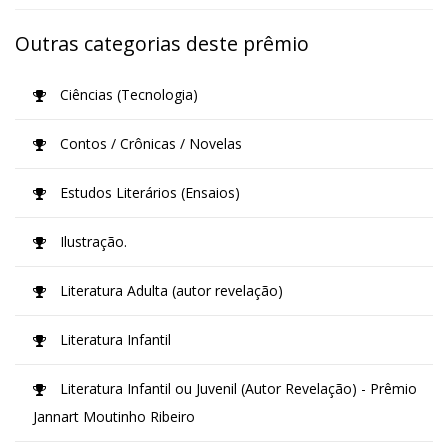
Outras categorias deste prêmio
Ciências (Tecnologia)
Contos / Crônicas / Novelas
Estudos Literários (Ensaios)
Ilustração.
Literatura Adulta (autor revelação)
Literatura Infantil
Literatura Infantil ou Juvenil (Autor Revelação) - Prêmio
Jannart Moutinho Ribeiro