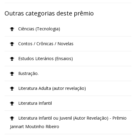
Outras categorias deste prêmio
Ciências (Tecnologia)
Contos / Crônicas / Novelas
Estudos Literários (Ensaios)
Ilustração.
Literatura Adulta (autor revelação)
Literatura Infantil
Literatura Infantil ou Juvenil (Autor Revelação) - Prêmio
Jannart Moutinho Ribeiro