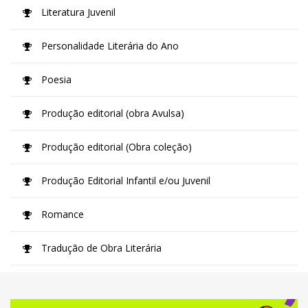
Literatura Juvenil
Personalidade Literária do Ano
Poesia
Produção editorial (obra Avulsa)
Produção editorial (Obra coleção)
Produção Editorial Infantil e/ou Juvenil
Romance
Tradução de Obra Literária