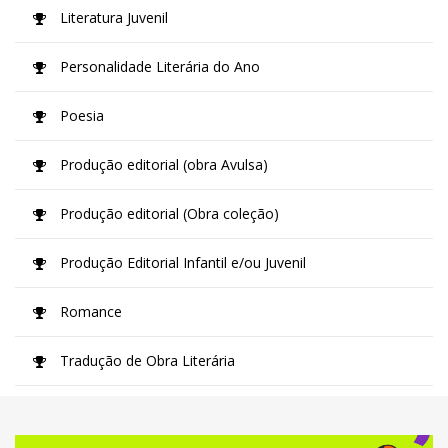
Literatura Juvenil
Personalidade Literária do Ano
Poesia
Produção editorial (obra Avulsa)
Produção editorial (Obra coleção)
Produção Editorial Infantil e/ou Juvenil
Romance
Tradução de Obra Literária