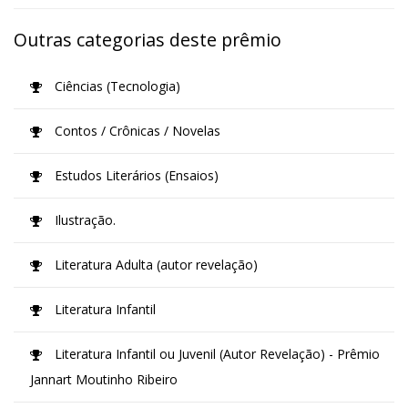
Outras categorias deste prêmio
Ciências (Tecnologia)
Contos / Crônicas / Novelas
Estudos Literários (Ensaios)
Ilustração.
Literatura Adulta (autor revelação)
Literatura Infantil
Literatura Infantil ou Juvenil (Autor Revelação) - Prêmio
Jannart Moutinho Ribeiro